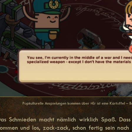
Popkulturelle Anspielungen kommen über »Er ist eine Kartoffel – Br
as Schmieden macht nämlich wirklich Spaß. Das
ommen und los, zack-zack, schon fertig sein nach