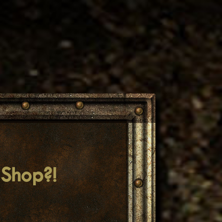
Shop?!